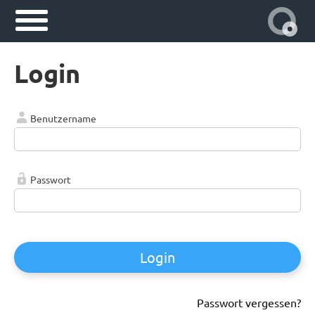
Login
Benutzername
Passwort
Login
Passwort vergessen?